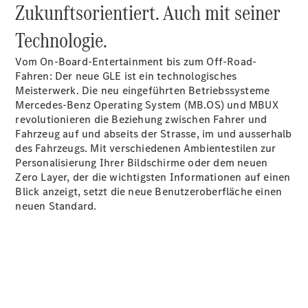
Zukunftsorientiert. Auch mit seiner
Technologie.
Vom On-Board-Entertainment bis zum Off-Road-
Fahren: Der neue GLE ist ein technologisches
Meisterwerk. Die neu eingeführten Betriebssysteme
Mercedes-Benz Operating System (MB.OS) und MBUX
revolutionieren die Beziehung zwischen Fahrer und
Anbieter/Datenschutz
Fahrzeug auf und abseits der Strasse, im und ausserhalb
des Fahrzeugs. Mit verschiedenen Ambientestilen zur
Personalisierung Ihrer Bildschirme oder dem neuen
Zero Layer, der die wichtigsten Informationen auf einen
Blick anzeigt, setzt die neue Benutzeroberfläche einen
neuen Standard.