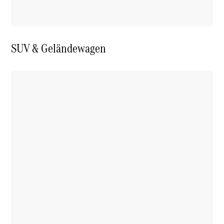
SUV & Geländewagen